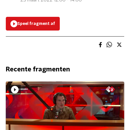
23 maart 2022 12:00 - 14:00
Speel fragment af
Recente fragmenten