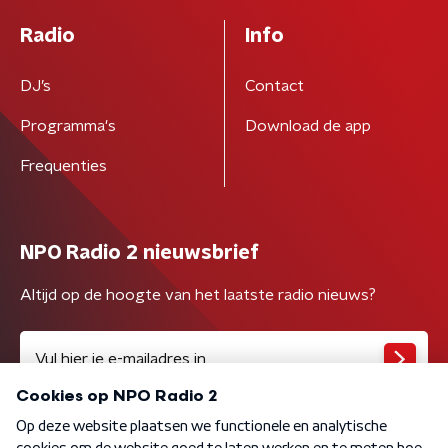
Radio
Info
DJ’s
Contact
Programma's
Download de app
Frequenties
NPO Radio 2 nieuwsbrief
Altijd op de hoogte van het laatste radio nieuws?