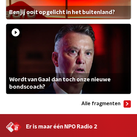
Ben jij ooit opgelicht in het buitenland?
Wordt van Gaal dan toch onze nieuwe
bondscoach?
Alle fragmenten
Er is maar één NPO Radio 2