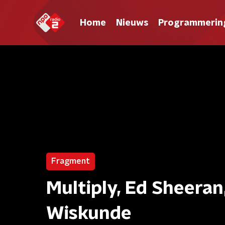
Home
Nieuws
Programmerin
Fragment
Multiply, Ed Sheeran,
Wiskunde