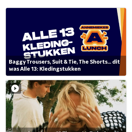
Baggy Trousers, Suit & Tie, The Shorts... dit
was Alle 13: Kledingstukken