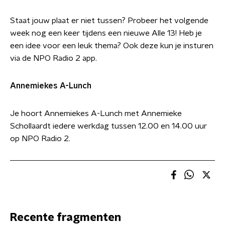
Staat jouw plaat er niet tussen? Probeer het volgende
week nog een keer tijdens een nieuwe Alle 13! Heb je
een idee voor een leuk thema? Ook deze kun je insturen
via de NPO Radio 2 app.
Annemiekes A-Lunch
Je hoort Annemiekes A-Lunch met Annemieke
Schollaardt iedere werkdag tussen 12.00 en 14.00 uur
op NPO Radio 2.
Recente fragmenten