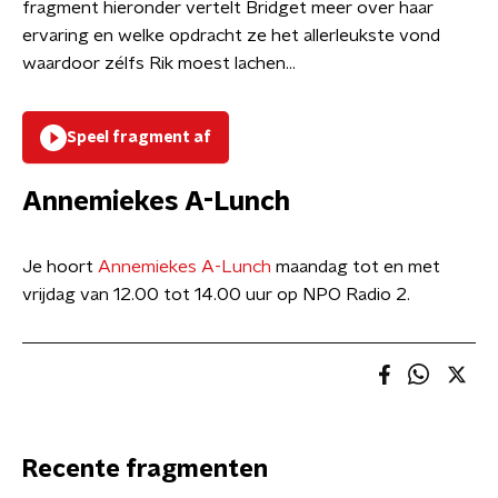
fragment hieronder vertelt Bridget meer over haar
ervaring en welke opdracht ze het allerleukste vond
waardoor zélfs Rik moest lachen…
Speel fragment af
Annemiekes A-Lunch
Je hoort
Annemiekes A-Lunch
maandag tot en met
vrijdag van 12.00 tot 14.00 uur op NPO Radio 2.
Recente fragmenten