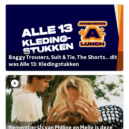
Baggy Trousers, Suit & Tie, The Shorts... dit
was Alle 13: Kledingstukken
Remember Us van Philine en Melle is deze