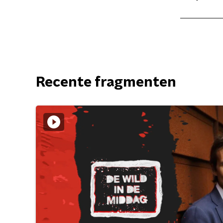
Recente fragmenten