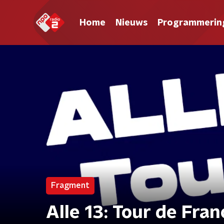
Home
Nieuws
Programmerin
Fragment
Alle 13: Tour de Fran