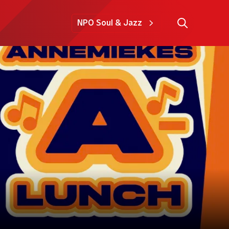
NPO Soul & Jazz