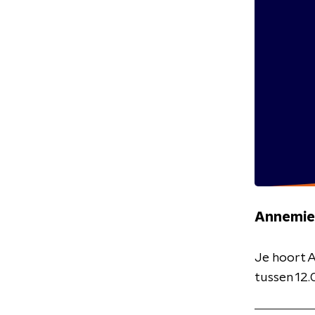
Annemie
Je hoort 
tussen 12.