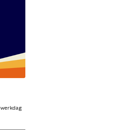
e werkdag