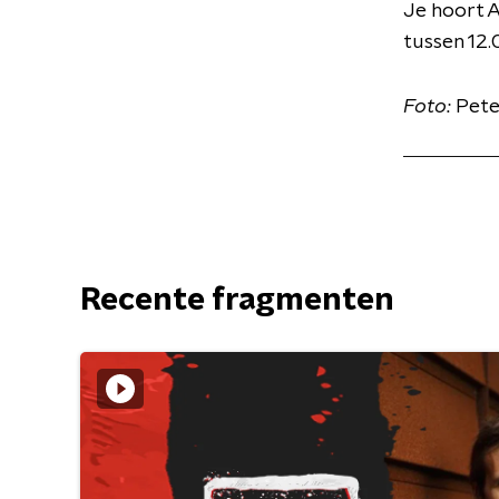
Je hoort 
tussen 12.
Foto:
Pete
Recente fragmenten