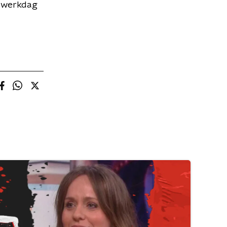
e werkdag