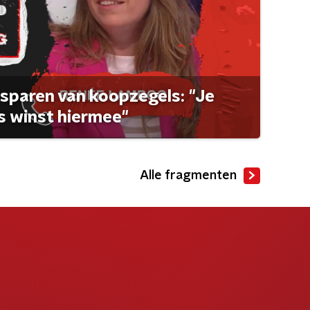
sparen van koopzegels: "Je
 winst hiermee"
Alle fragmenten