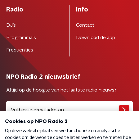
Radio
Info
DJ’s
Contact
Programma's
Download de app
Frequenties
NPO Radio 2 nieuwsbrief
Altijd op de hoogte van het laatste radio nieuws?