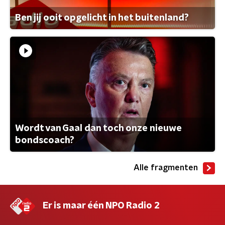
Ben jij ooit opgelicht in het buitenland?
Wordt van Gaal dan toch onze nieuwe
bondscoach?
Alle fragmenten
Er is maar één NPO Radio 2