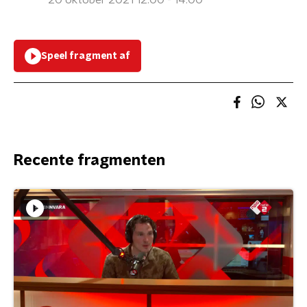
20 oktober 2021 12:00 - 14:00
Speel fragment af
Recente fragmenten