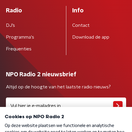
Radio
Info
DJ’s
Contact
Programma's
Download de app
Frequenties
NPO Radio 2 nieuwsbrief
Altijd op de hoogte van het laatste radio nieuws?