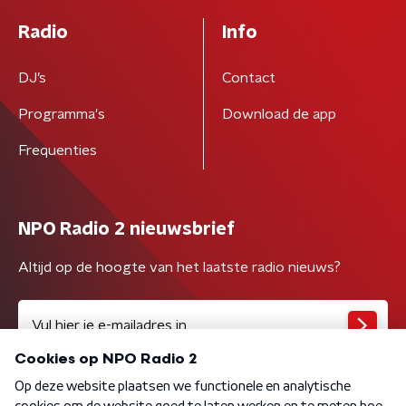
Radio
Info
DJ’s
Contact
Programma's
Download de app
Frequenties
NPO Radio 2 nieuwsbrief
Altijd op de hoogte van het laatste radio nieuws?