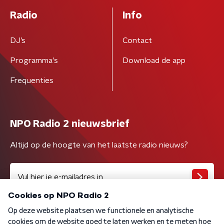
Radio
Info
DJ’s
Contact
Programma's
Download de app
Frequenties
NPO Radio 2 nieuwsbrief
Altijd op de hoogte van het laatste radio nieuws?