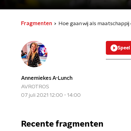
Fragmenten
Hoe gaan wij als maatschappij
Speel
Annemiekes A-Lunch
AVROTROS
07 juli 2021 12:00 - 14:00
Recente fragmenten