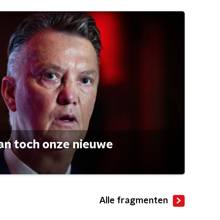
an toch onze nieuwe
Alle fragmenten