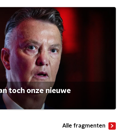
an toch onze nieuwe
Alle fragmenten