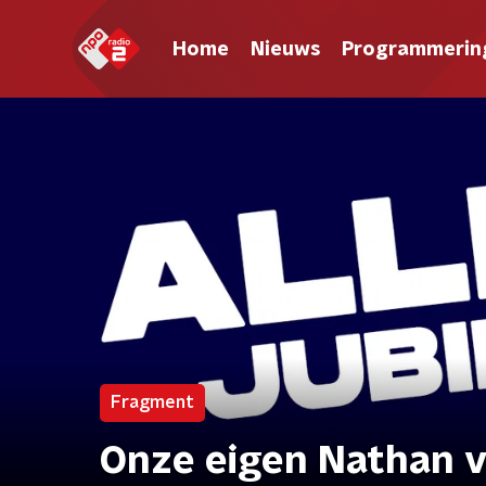
Home
Nieuws
Programmerin
Fragment
Onze eigen Nathan v