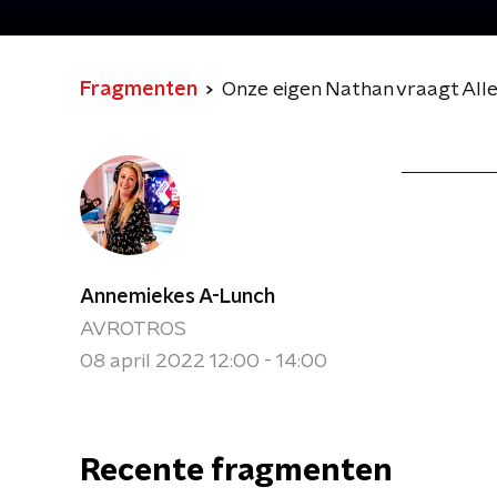
Fragmenten
Onze eigen Nathan vraagt Alle
Annemiekes A-Lunch
AVROTROS
08 april 2022 12:00 - 14:00
Recente fragmenten