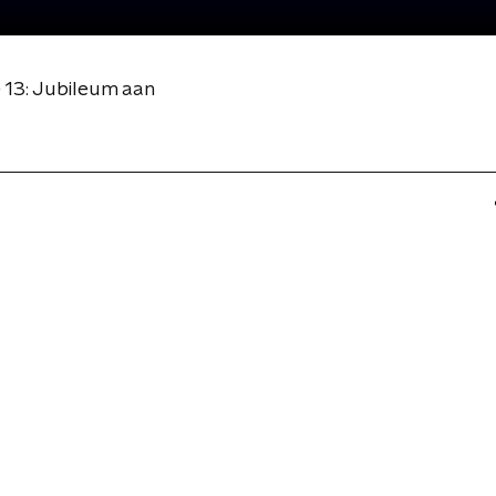
 13: Jubileum aan