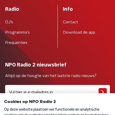
Radio
Info
DJ’s
Contact
Programma's
Download de app
Frequenties
NPO Radio 2 nieuwsbrief
Altijd op de hoogte van het laatste radio nieuws?