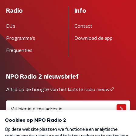
Radio
Info
DJ’s
Contact
Programma's
Download de app
Frequenties
NPO Radio 2 nieuwsbrief
Altijd op de hoogte van het laatste radio nieuws?