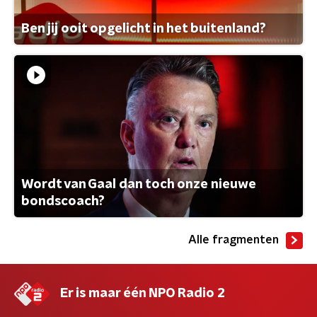
Ben jij ooit opgelicht in het buitenland?
Wordt van Gaal dan toch onze nieuwe
bondscoach?
Alle fragmenten
Er is maar één NPO Radio 2