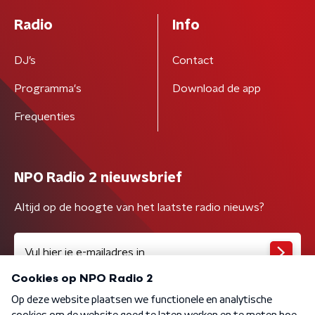
Radio
Info
DJ’s
Contact
Programma's
Download de app
Frequenties
NPO Radio 2 nieuwsbrief
Altijd op de hoogte van het laatste radio nieuws?