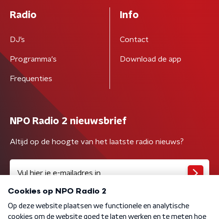
Radio
Info
DJ’s
Contact
Programma's
Download de app
Frequenties
NPO Radio 2 nieuwsbrief
Altijd op de hoogte van het laatste radio nieuws?