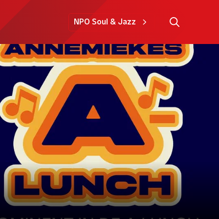
NPO Soul & Jazz