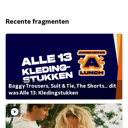
Recente fragmenten
Baggy Trousers, Suit & Tie, The Shorts... dit
was Alle 13: Kledingstukken