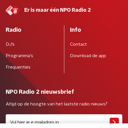
Er is maar één NPO Radio 2
Radio
Info
DJ’s
Contact
Programma's
Download de app
Frequenties
NPO Radio 2 nieuwsbrief
Altijd op de hoogte van het laatste radio nieuws?