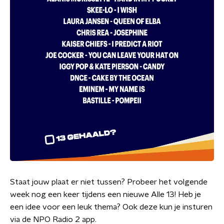
Staat jouw plaat er niet tussen? Probeer het volgende
week nog een keer tijdens een nieuwe Alle 13! Heb je
een idee voor een leuk thema? Ook deze kun je insturen
via de NPO Radio 2 app.