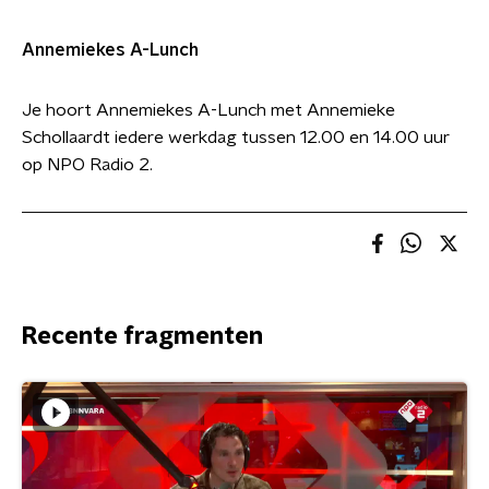
Annemiekes A-Lunch
Je hoort Annemiekes A-Lunch met Annemieke
Schollaardt iedere werkdag tussen 12.00 en 14.00 uur
op NPO Radio 2.
Recente fragmenten