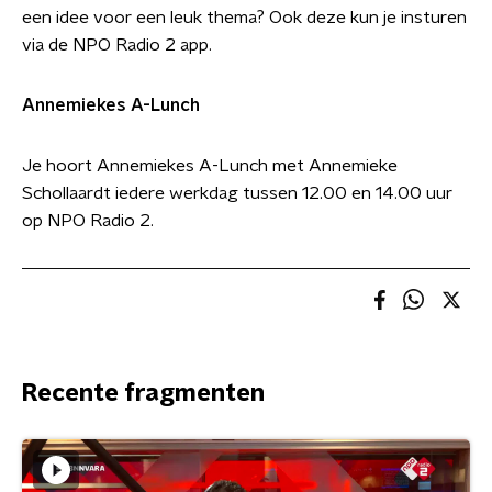
een idee voor een leuk thema? Ook deze kun je insturen
via de NPO Radio 2 app.
Annemiekes A-Lunch
Je hoort Annemiekes A-Lunch met Annemieke
Schollaardt iedere werkdag tussen 12.00 en 14.00 uur
op NPO Radio 2.
Recente fragmenten