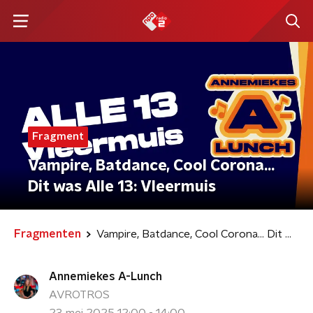
Fragment
Vampire, Batdance, Cool Corona...
Dit was Alle 13: Vleermuis
Fragmenten
Vampire, Batdance, Cool Corona... Dit was Alle 13: Vleermuis
Annemiekes A-Lunch
AVROTROS