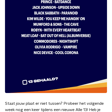
Staat jouw plaat er niet tussen? Probeer het volgende
week nog een keer tijdens een nieuwe Alle 13! Heb je