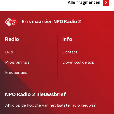
Alle fragmenten
Er is maar één NPO Radio 2
Radio
Info
DJ’s
Contact
Programma's
Download de app
Frequenties
NPO Radio 2 nieuwsbrief
Altijd op de hoogte van het laatste radio nieuws?