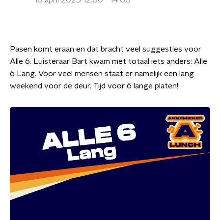
18 april 2025 12:00 - 14:00
Pasen komt eraan en dat bracht veel suggesties voor
Alle 6. Luisteraar Bart kwam met totaal iets anders: Alle
6 Lang. Voor veel mensen staat er namelijk een lang
weekend voor de deur. Tijd voor 6 lange platen!