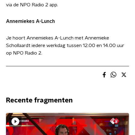
via de NPO Radio 2 app.
Annemiekes A-Lunch
Je hoort Annemiekes A-Lunch met Annemieke
Schollaardt iedere werkdag tussen 12.00 en 14.00 uur
op NPO Radio 2.
Recente fragmenten