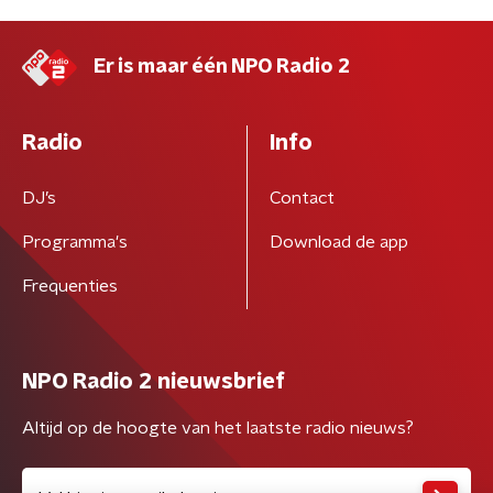
Er is maar één NPO Radio 2
Radio
Info
DJ’s
Contact
Programma's
Download de app
Frequenties
NPO Radio 2 nieuwsbrief
Altijd op de hoogte van het laatste radio nieuws?