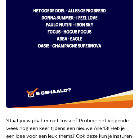
Staat jouw plaat er niet tussen? Probeer het volgende
week nog een keer tijdens een nieuwe Alle 13! Heb je
een idee voor een leuk thema? Ook deze kun je insturen