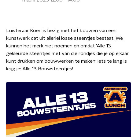
11 april 2025 12:00 - 14:00
Luisteraar Koen is bezig met het bouwen van een
kunstwerk dat uit allerlei losse steentjes bestaat. We
kunnen het merk niet noemen en omdat ‘Alle 13
gekleurde steentjes met van die rondjes die je op elkaar
kunt drukken om bouwwerken te maken’ iets te lang is
krijg je: Alle 13 Bouwsteentjes!