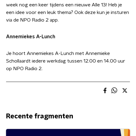
week nog een keer tijdens een nieuwe Alle 13! Heb je
een idee voor een leuk thema? Ook deze kun je insturen
via de NPO Radio 2 app.
Annemiekes A-Lunch
Je hoort Annemiekes A-Lunch met Annemieke
Schollaardt iedere werkdag tussen 12.00 en 14.00 uur
op NPO Radio 2.
Recente fragmenten