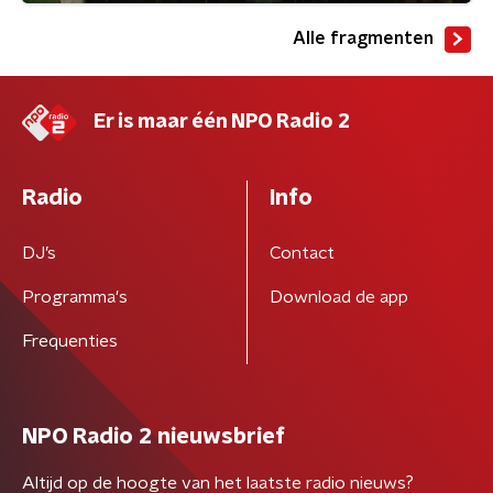
Alle fragmenten
Er is maar één NPO Radio 2
Radio
Info
DJ’s
Contact
Programma's
Download de app
Frequenties
NPO Radio 2 nieuwsbrief
Altijd op de hoogte van het laatste radio nieuws?