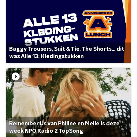
Baggy Trousers, Suit & Tie, The Shorts... dit
was Alle 13: Kledingstukken
Remember Us van Philine en Melle is deze
week NPO Radio 2 TopSong