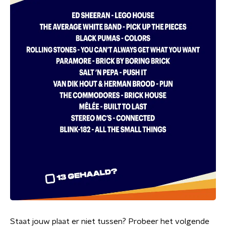
Staat jouw plaat er niet tussen? Probeer het volgende