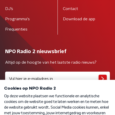
DJ’s
Contact
Programma's
Download de app
Frequenties
NPO Radio 2 nieuwsbrief
Altijd op de hoogte van het laatste radio nieuws?
Algemene voorwaarden
Privacybeleid