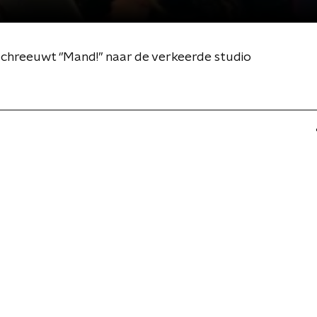
chreeuwt ‘’Mand!’’ naar de verkeerde studio