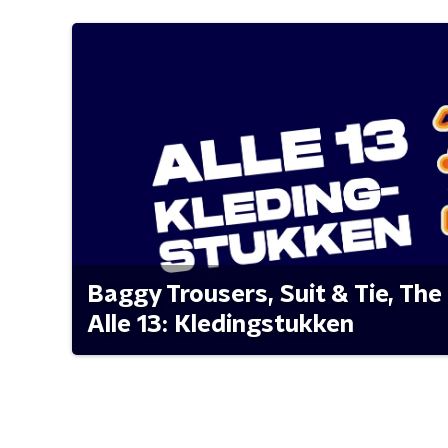
Baggy Trousers, Suit & Tie, The 
Alle 13: Kledingstukken