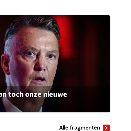
an toch onze nieuwe
Alle fragmenten