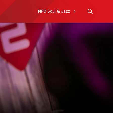
NPO Soul & Jazz