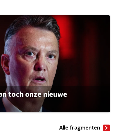
an toch onze nieuwe
Alle fragmenten