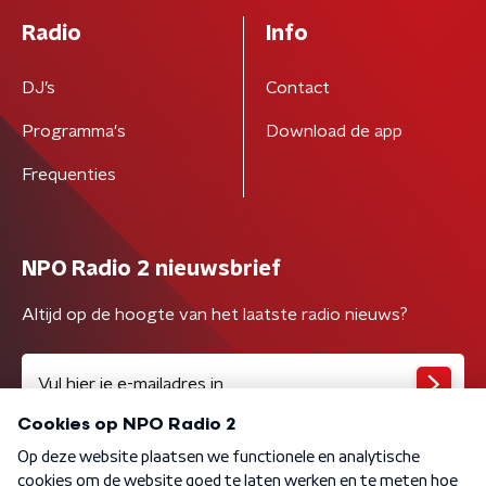
Radio
Info
DJ’s
Contact
Programma's
Download de app
Frequenties
NPO Radio 2 nieuwsbrief
Altijd op de hoogte van het laatste radio nieuws?