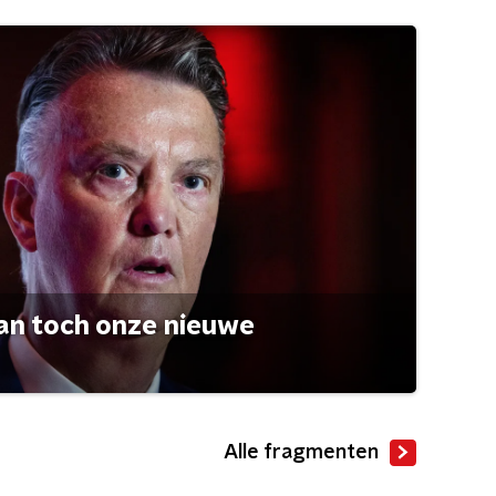
an toch onze nieuwe
Alle fragmenten