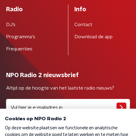
Radio
Info
DJ’s
Contact
Programma's
Download de app
Frequenties
NPO Radio 2 nieuwsbrief
Altijd op de hoogte van het laatste radio nieuws?