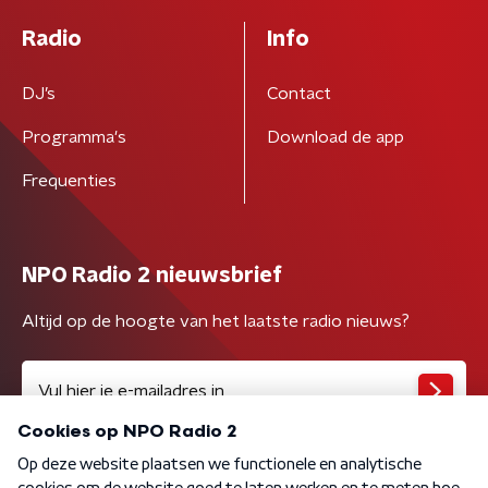
Radio
Info
DJ’s
Contact
Programma's
Download de app
Frequenties
NPO Radio 2 nieuwsbrief
Altijd op de hoogte van het laatste radio nieuws?