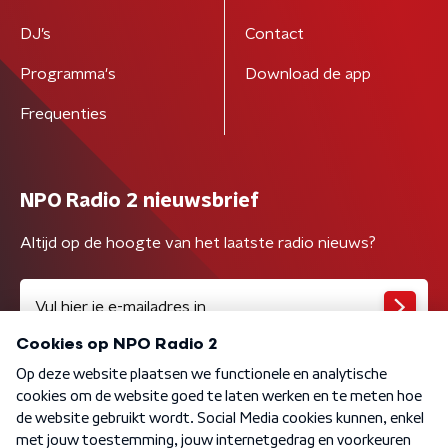
DJ’s
Contact
Programma's
Download de app
Frequenties
NPO Radio 2 nieuwsbrief
Altijd op de hoogte van het laatste radio nieuws?
Algemene voorwaarden
Privacybeleid