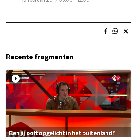
13 februari 2019 09:00 - 12:00
Recente fragmenten
Ben jij ooit opgelicht in het buitenland?