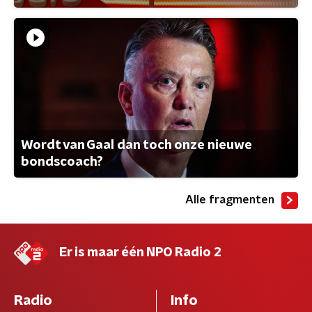
Wordt van Gaal dan toch onze nieuwe
bondscoach?
Alle fragmenten
Er is maar één NPO Radio 2
Radio
Info