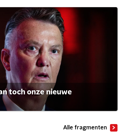
an toch onze nieuwe
Alle fragmenten