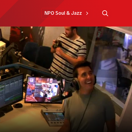
NPO Soul & Jazz