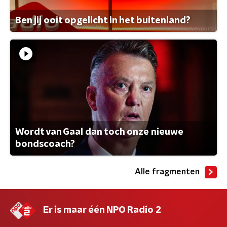
Ben jij ooit opgelicht in het buitenland?
Wordt van Gaal dan toch onze nieuwe
bondscoach?
Alle fragmenten
Er is maar één NPO Radio 2