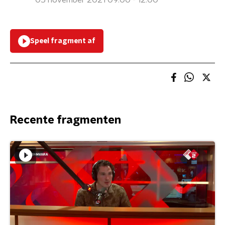
05 november 2021 09:00 - 12:00
Speel fragment af
Recente fragmenten