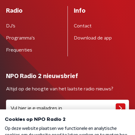
Radio
Info
DJ’s
Contact
Programma's
Download de app
Frequenties
NPO Radio 2 nieuwsbrief
Altijd op de hoogte van het laatste radio nieuws?