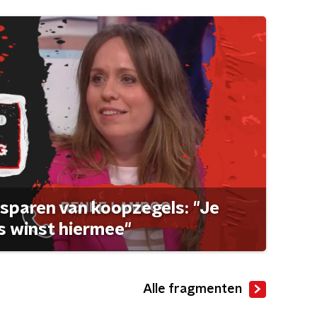
sparen van koopzegels: "Je
 winst hiermee"
Alle fragmenten