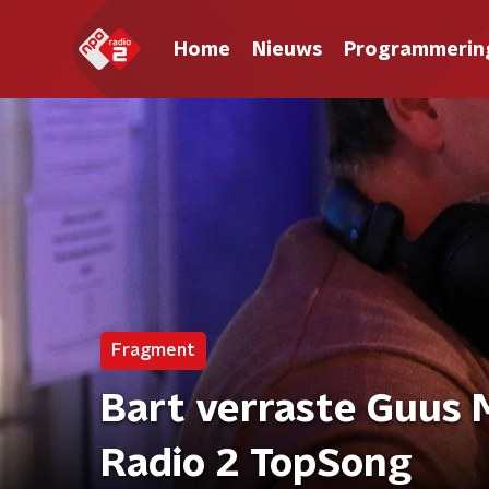
Home
Nieuws
Programmerin
Fragment
Bart verraste Guus
Radio 2 TopSong