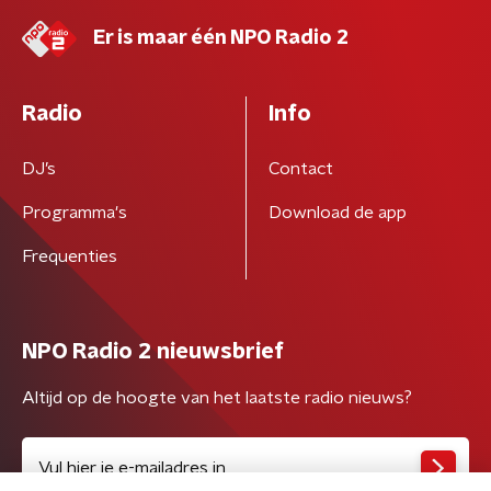
Er is maar één NPO Radio 2
Radio
Info
DJ’s
Contact
Programma's
Download de app
Frequenties
NPO Radio 2 nieuwsbrief
Altijd op de hoogte van het laatste radio nieuws?