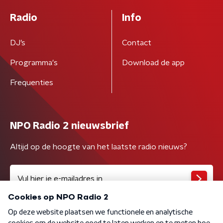
Radio
Info
DJ’s
Contact
Programma's
Download de app
Frequenties
NPO Radio 2 nieuwsbrief
Altijd op de hoogte van het laatste radio nieuws?