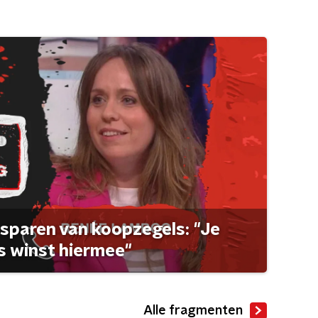
sparen van koopzegels: "Je
 winst hiermee"
Alle fragmenten