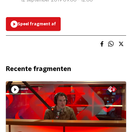
12 september 2019 09:00 - 12:00
Speel fragment af
Recente fragmenten