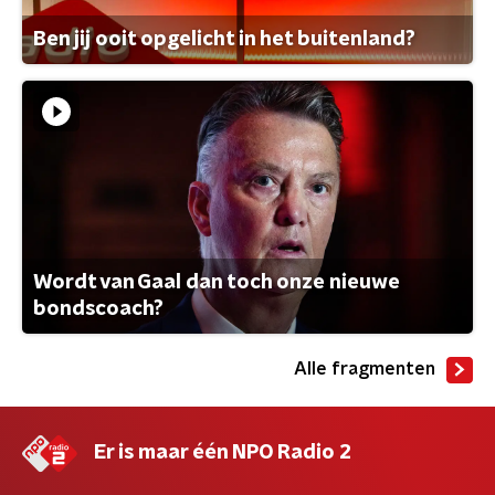
Ben jij ooit opgelicht in het buitenland?
Wordt van Gaal dan toch onze nieuwe
bondscoach?
Alle fragmenten
Er is maar één NPO Radio 2