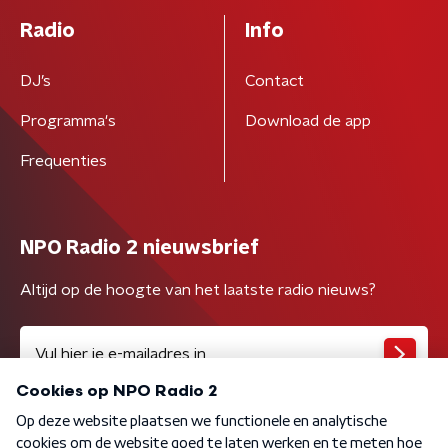
Radio
Info
DJ’s
Contact
Programma's
Download de app
Frequenties
NPO Radio 2 nieuwsbrief
Altijd op de hoogte van het laatste radio nieuws?