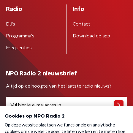
Radio
Info
DJ’s
Contact
Programma's
Download de app
Frequenties
NPO Radio 2 nieuwsbrief
Altijd op de hoogte van het laatste radio nieuws?