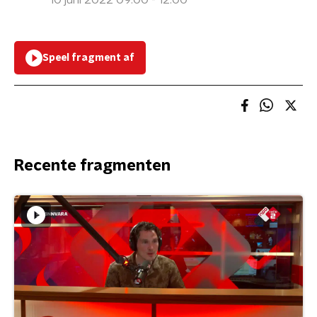
10 juni 2022 09:00 - 12:00
Speel fragment af
Recente fragmenten