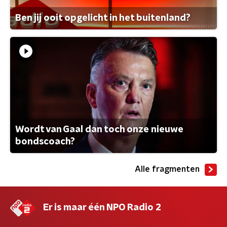
Ben jij ooit opgelicht in het buitenland?
Wordt van Gaal dan toch onze nieuwe
bondscoach?
Alle fragmenten
Er is maar één NPO Radio 2