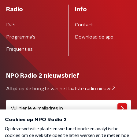
Radio
Info
DJ’s
Contact
Programma's
Download de app
Frequenties
NPO Radio 2 nieuwsbrief
Altijd op de hoogte van het laatste radio nieuws?