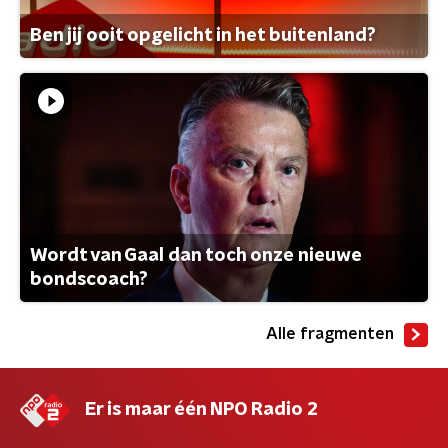
Ben jij ooit opgelicht in het buitenland?
Wordt van Gaal dan toch onze nieuwe
bondscoach?
Alle fragmenten
Er is maar één NPO Radio 2