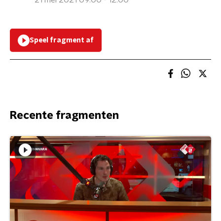
21 mei 2021 09:00 - 12:00
Speel fragment af
Recente fragmenten