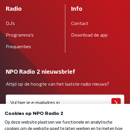
Radio
Info
DJ’s
Contact
Programma's
Download de app
Frequenties
NPO Radio 2 nieuwsbrief
Altijd op de hoogte van het laatste radio nieuws?