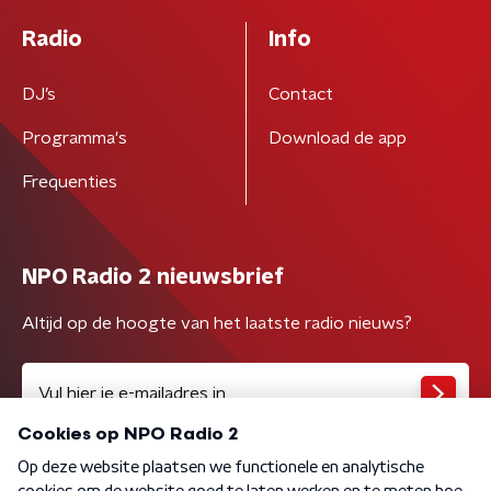
Radio
Info
DJ’s
Contact
Programma's
Download de app
Frequenties
NPO Radio 2 nieuwsbrief
Altijd op de hoogte van het laatste radio nieuws?