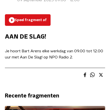
09 september 2025 09:00 - 12:00
Speel fragment af
AAN DE SLAG!
Je hoort Bart Arens elke werkdag van 09.00 tot 12.00
uur met Aan De Slag! op NPO Radio 2.
Recente fragmenten