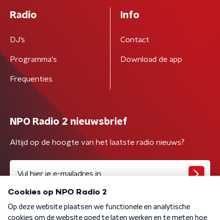
Radio
Info
DJ’s
Contact
Programma's
Download de app
Frequenties
NPO Radio 2 nieuwsbrief
Altijd op de hoogte van het laatste radio nieuws?