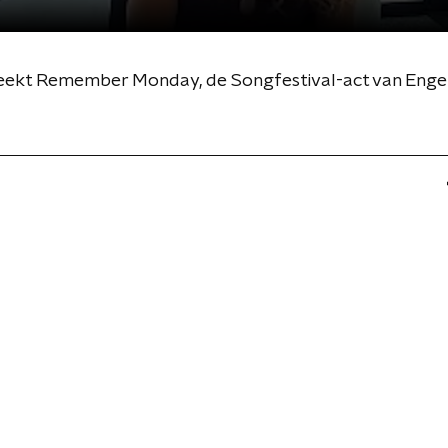
reekt Remember Monday, de Songfestival-act van Enge