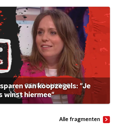
sparen van koopzegels: "Je
 winst hiermee"
Alle fragmenten