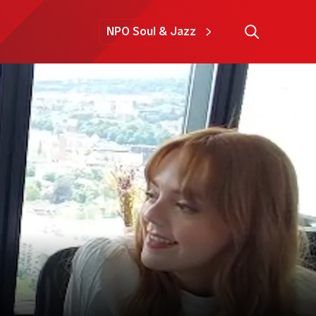
NPO Soul & Jazz