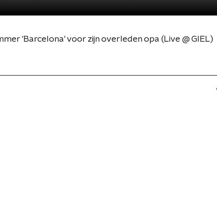
mmer 'Barcelona' voor zijn overleden opa (Live @ GIEL)