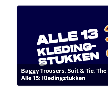
Baggy Trousers, Suit & Tie, The 
Alle 13: Kledingstukken