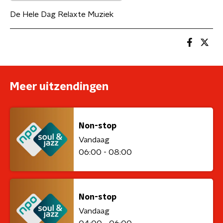
De Hele Dag Relaxte Muziek
Meer uitzendingen
Non-stop
Vandaag
06:00 - 08:00
Non-stop
Vandaag