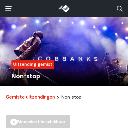
Uitzending gemist
Non-stop
Gemiste uitzendingen
Non-stop
Binnenkort beschikbaar