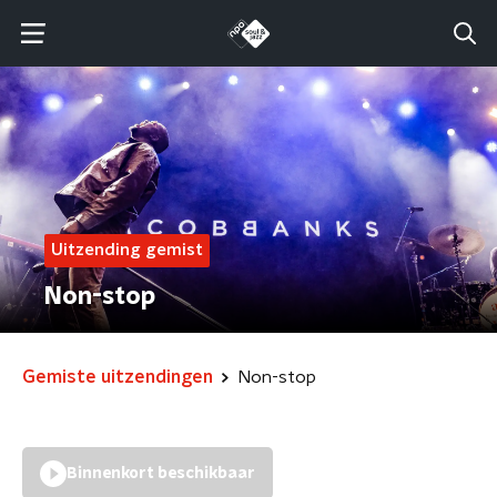
Uitzending gemist
Non-stop
Gemiste uitzendingen
Non-stop
Binnenkort beschikbaar