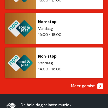
18:00 - 21:00
Non-stop
Vandaag
16:00 - 18:00
Non-stop
Vandaag
14:00 - 16:00
Meer gemist
De hele dag relaxte muziek