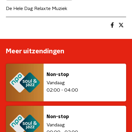
De Hele Dag Relaxte Muziek
Meer uitzendingen
Non-stop
Vandaag
02:00 - 04:00
Non-stop
Vandaag