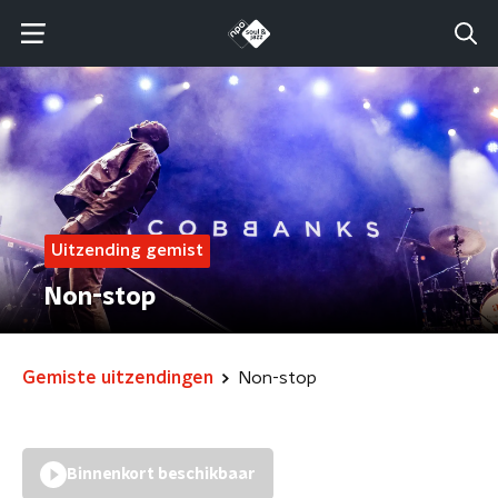
Uitzending gemist
Non-stop
Gemiste uitzendingen
Non-stop
Binnenkort beschikbaar